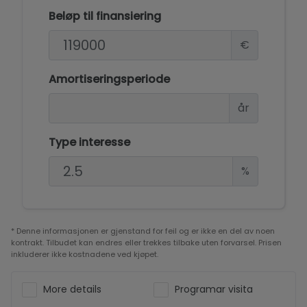
Beløp til finansiering
€
Amortiseringsperiode
år
Type interesse
%
* Denne informasjonen er gjenstand for feil og er ikke en del av noen
kontrakt. Tilbudet kan endres eller trekkes tilbake uten forvarsel. Prisen
inkluderer ikke kostnadene ved kjøpet.
More details
Programar visita