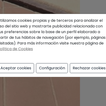
tilizamos cookies propias y de terceros para analizar el
so del sitio web y mostrarte publicidad relacionada con
us preferencias sobre la base de un perfil elaborado a
artir de tus hábitos de navegación (por ejemplo, páginas
isitadas). Para más información visite nuestra página de
olítica de Cookies
Aceptar cookies
Configuración
Rechazar cookies