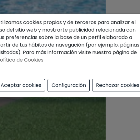
tilizamos cookies propias y de terceros para analizar el
so del sitio web y mostrarte publicidad relacionada con
us preferencias sobre la base de un perfil elaborado a
artir de tus hábitos de navegación (por ejemplo, páginas
isitadas). Para más información visite nuestra página de
olítica de Cookies
Aceptar cookies
Configuración
Rechazar cookies